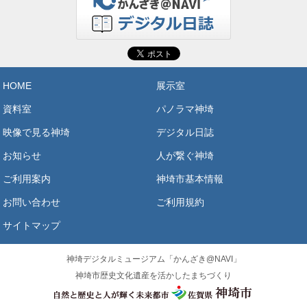
HOME
展示室
資料室
パノラマ神埼
映像で見る神埼
デジタル日誌
お知らせ
人が繋ぐ神埼
ご利用案内
神埼市基本情報
お問い合わせ
ご利用規約
サイトマップ
神埼デジタルミュージアム「かんざき@NAVI」
神埼市歴史文化遺産を活かしたまちづくり