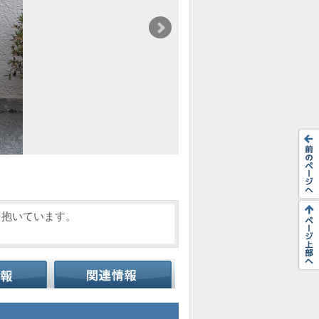
を抱いています。