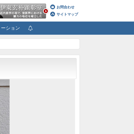
お問合わせ
サイトマップ
メーション