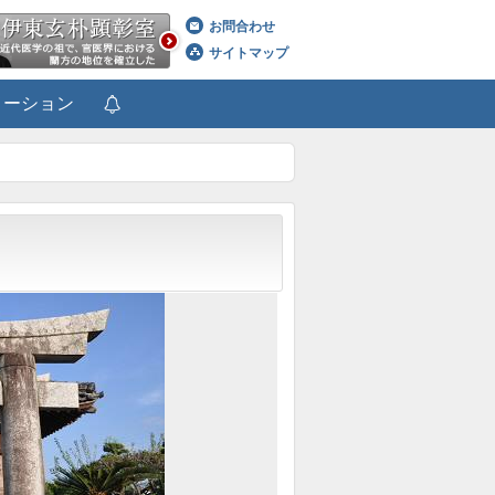
お問合わせ
サイトマップ
メーション