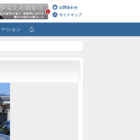
お問合わせ
サイトマップ
メーション