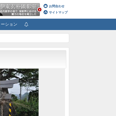
お問合わせ
サイトマップ
メーション