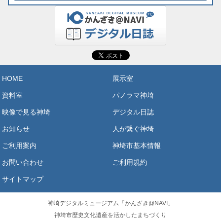
HOME
展示室
資料室
パノラマ神埼
映像で見る神埼
デジタル日誌
お知らせ
人が繋ぐ神埼
ご利用案内
神埼市基本情報
お問い合わせ
ご利用規約
サイトマップ
神埼デジタルミュージアム「かんざき@NAVI」
神埼市歴史文化遺産を活かしたまちづくり