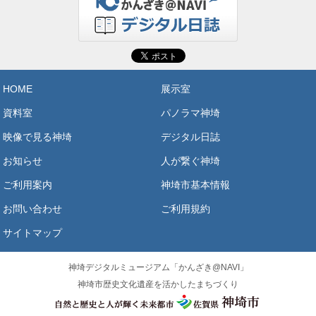
HOME
展示室
資料室
パノラマ神埼
映像で見る神埼
デジタル日誌
お知らせ
人が繋ぐ神埼
ご利用案内
神埼市基本情報
お問い合わせ
ご利用規約
サイトマップ
神埼デジタルミュージアム「かんざき@NAVI」
神埼市歴史文化遺産を活かしたまちづくり