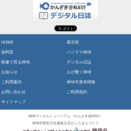
HOME
展示室
資料室
パノラマ神埼
映像で見る神埼
デジタル日誌
お知らせ
人が繋ぐ神埼
ご利用案内
神埼市基本情報
お問い合わせ
ご利用規約
サイトマップ
神埼デジタルミュージアム「かんざき@NAVI」
神埼市歴史文化遺産を活かしたまちづくり