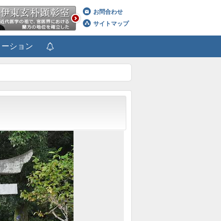
お問合わせ
サイトマップ
メーション