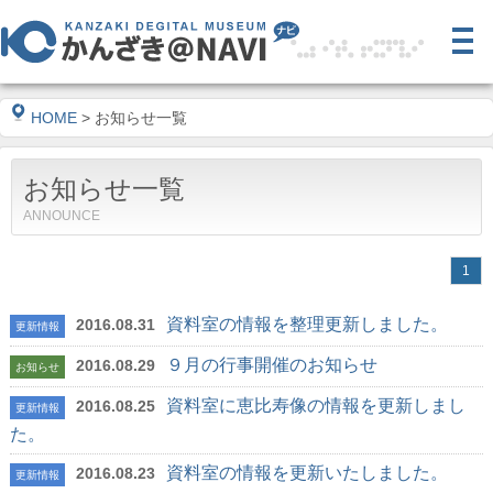
HOME
> お知らせ一覧
お知らせ一覧
ANNOUNCE
1
資料室の情報を整理更新しました。
2016.08.31
更新情報
９月の行事開催のお知らせ
2016.08.29
お知らせ
資料室に恵比寿像の情報を更新しまし
2016.08.25
更新情報
た。
資料室の情報を更新いたしました。
2016.08.23
更新情報