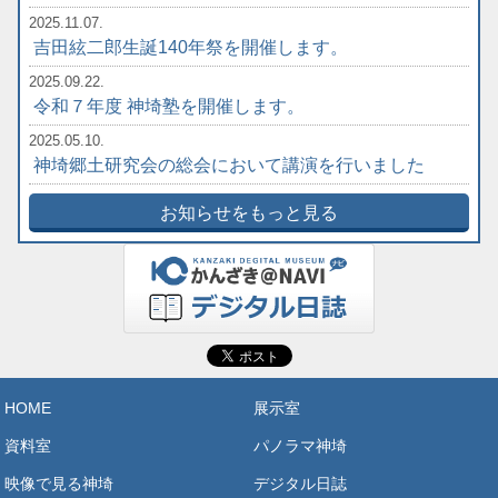
2025.11.07.
吉田絃二郎生誕140年祭を開催します。
2025.09.22.
令和７年度 神埼塾を開催します。
2025.05.10.
神埼郷土研究会の総会において講演を行いました
お知らせをもっと見る
HOME
展示室
資料室
パノラマ神埼
映像で見る神埼
デジタル日誌