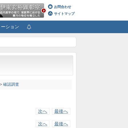
お問合わせ
サイトマップ
メーション
>
確認調査
次へ
最後へ
次へ
最後へ